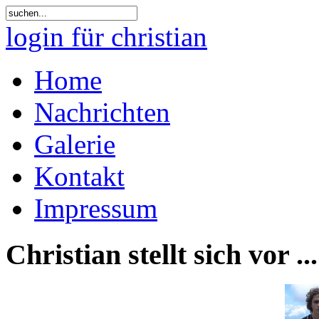
login für christian
Home
Nachrichten
Galerie
Kontakt
Impressum
Christian stellt sich vor ...