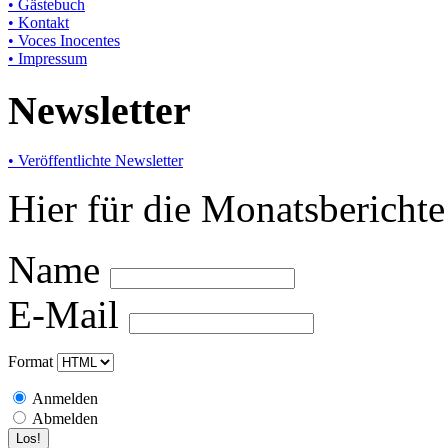
• Gästebuch
• Kontakt
• Voces Inocentes
• Impressum
Newsletter
• Veröffentlichte Newsletter
Hier für die Monatsbericht
Name
E-Mail
Format
Anmelden
Abmelden