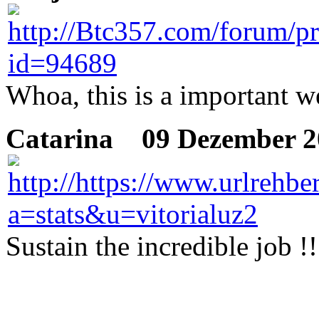
Whoa, this is a important w
Catarina
09 Dezember 2
Sustain the incredible job !!