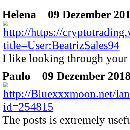
Helena
09 Dezember 201
I like looking through your
Paulo
09 Dezember 2018
The posts is extremely usefu