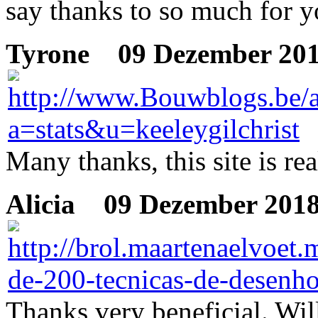
say thanks to so much for yo
Tyrone
09 Dezember 201
Many thanks, this site is rea
Alicia
09 Dezember 2018
Thanks very beneficial. Wil