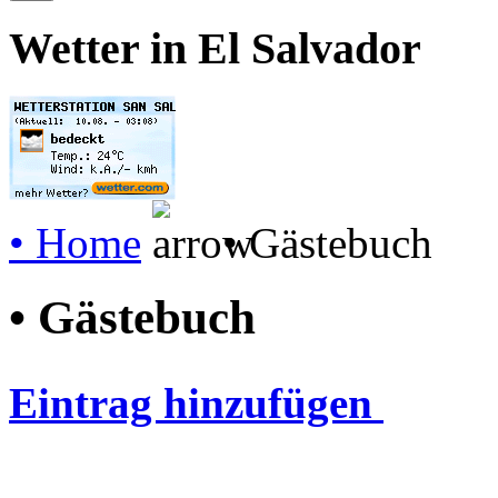
Wetter in El Salvador
• Home
• Gästebuch
• Gästebuch
Eintrag hinzufügen