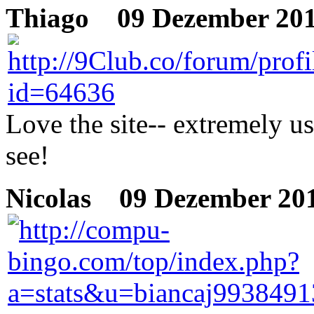
Thiago
09 Dezember 201
Love the site-- extremely us
see!
Nicolas
09 Dezember 201