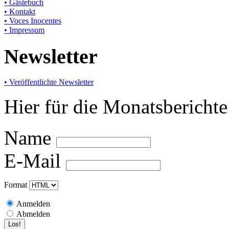
• Gästebuch
• Kontakt
• Voces Inocentes
• Impressum
Newsletter
• Veröffentlichte Newsletter
Hier für die Monatsbericht
Name
E-Mail
Format
Anmelden
Abmelden